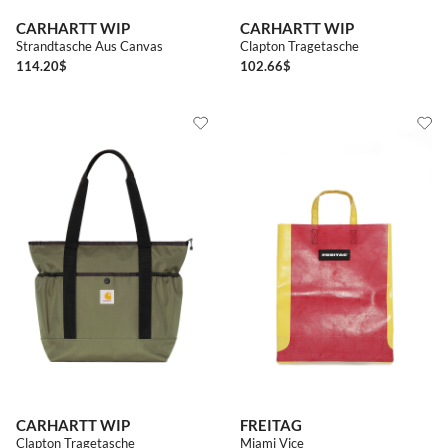
CARHARTT WIP
CARHARTT WIP
Strandtasche Aus Canvas
Clapton Tragetasche
114.20
$
102.66
$
CARHARTT WIP
FREITAG
Clapton Tragetasche
Miami Vice