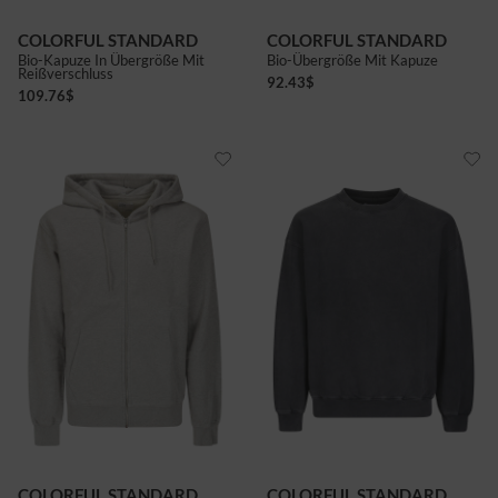
COLORFUL STANDARD
COLORFUL STANDARD
Bio-Kapuze In Übergröße Mit
Bio-Übergröße Mit Kapuze
Reißverschluss
92.43
$
109.76
$
COLORFUL STANDARD
COLORFUL STANDARD