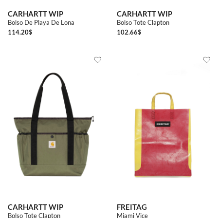
CARHARTT WIP
CARHARTT WIP
Bolso De Playa De Lona
Bolso Tote Clapton
114.20
$
102.66
$
CARHARTT WIP
FREITAG
Bolso Tote Clapton
Miami Vice