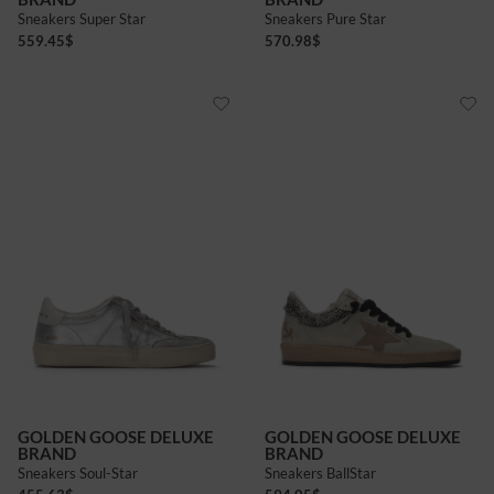
Sneakers Super Star
Sneakers Pure Star
559.45
$
570.98
$
GOLDEN GOOSE DELUXE
GOLDEN GOOSE DELUXE
BRAND
BRAND
Sneakers Soul-Star
Sneakers BallStar