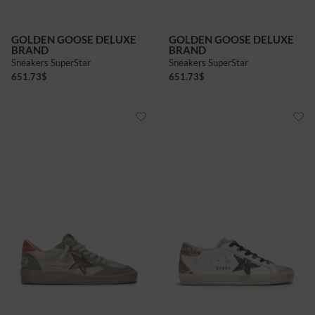
GOLDEN GOOSE DELUXE
GOLDEN GOOSE DELUXE
BRAND
BRAND
Sneakers SuperStar
Sneakers SuperStar
651.73
$
651.73
$