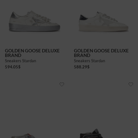
GOLDEN GOOSE DELUXE
GOLDEN GOOSE DELUXE
BRAND
BRAND
Sneakers Stardan
Sneakers Stardan
594.05
$
588.29
$