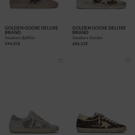
GOLDEN GOOSE DELUXE
GOLDEN GOOSE DELUXE
BRAND
BRAND
Sneakers BallStar
Sneakers Stardan
594.05
$
686.33
$