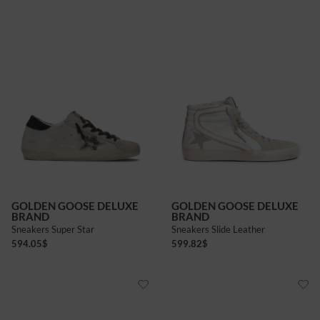
GOLDEN GOOSE DELUXE
GOLDEN GOOSE DELUXE
BRAND
BRAND
Sneakers Super Star
Sneakers Slide Leather
594.05
$
599.82
$