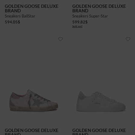
GOLDEN GOOSE DELUXE
GOLDEN GOOSE DELUXE
BRAND
BRAND
Sneakers BallStar
Sneakers Super-Star
594.05
$
599.82
$
Sold out!
GOLDEN GOOSE DELUXE
GOLDEN GOOSE DELUXE
BRAND
BRAND