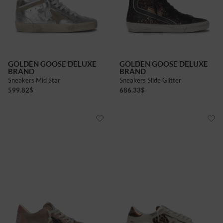
GOLDEN GOOSE DELUXE
GOLDEN GOOSE DELUXE
BRAND
BRAND
Sneakers Mid Star
Sneakers Slide Glitter
599.82
$
686.33
$