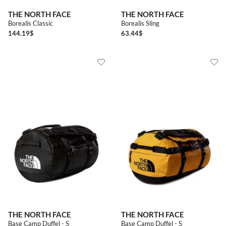
THE NORTH FACE
THE NORTH FACE
Borealis Classic
Borealis Sling
144.19
$
63.44
$
THE NORTH FACE
THE NORTH FACE
Base Camp Duffel - S
Base Camp Duffel - S