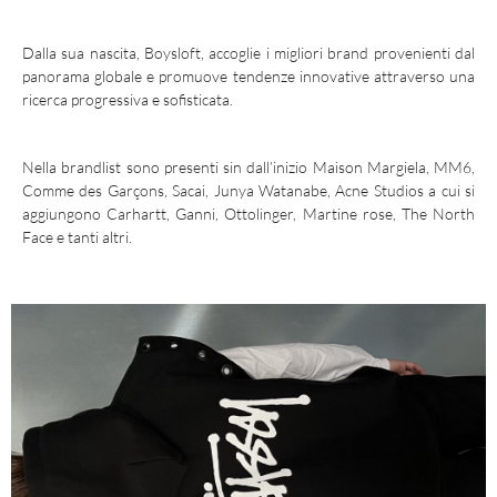
INVIA
Dalla sua nascita, Boysloft, accoglie i migliori brand provenienti dal
panorama globale e promuove tendenze innovative attraverso una
ricerca progressiva e sofisticata.
Nella brandlist sono presenti sin dall’inizio Maison Margiela, MM6,
Comme des Garçons, Sacai, Junya Watanabe, Acne Studios a cui si
aggiungono Carhartt, Ganni, Ottolinger, Martine rose, The North
Face e tanti altri.