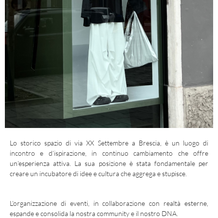
Lo storico spazio di via XX Settembre a Brescia, è un luogo di
incontro e d’ispirazione, in continuo cambiamento che offre
un’esperienza attiva. La sua posizione è stata fondamentale per
creare un incubatore di idee e cultura che aggrega e stupisce.
L’organizzazione di eventi, in collaborazione con realtà esterne,
espande e consolida la nostra community e il nostro DNA.