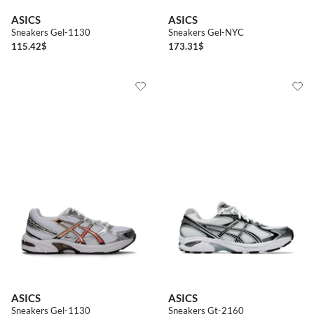
ASICS
ASICS
Sneakers Gel-1130
Sneakers Gel-NYC
115.42
$
173.31
$
ASICS
ASICS
Sneakers Gel-1130
Sneakers Gt-2160